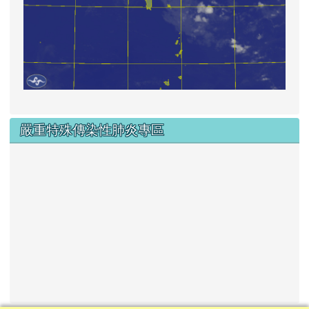
嚴重特殊傳染性肺炎專區