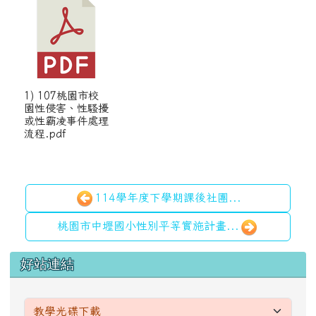
1) 107桃園市校
園性侵害、性騷擾
或性霸凌事件處理
流程.pdf
114學年度下學期課後社團...
桃園市中壢國小性別平等實施計畫...
左邊區域內容
好站連結