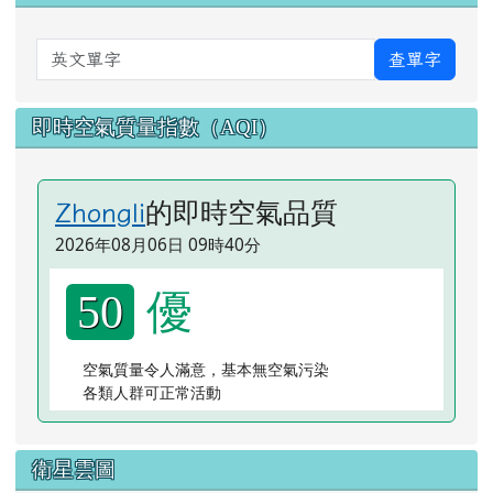
英文單字
查單字
即時空氣質量指數（AQI）
的即時空氣品質
Zhongli
2026年08月06日 09時40分
優
50
空氣質量令人滿意，基本無空氣污染
各類人群可正常活動
衛星雲圖