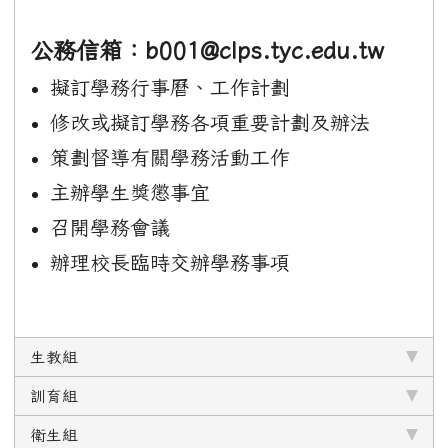
公務信箱：b001@clps.tyc.edu.tw
擬訂學務行事曆、工作計劃
修改或擬訂學務各項重要計劃及辦法
策劃督導有關學務活動工作
主辦學生獎懲事宜
召開學務會議
辦理校長臨時交辦學務事項
生教組
訓育組
衛生組