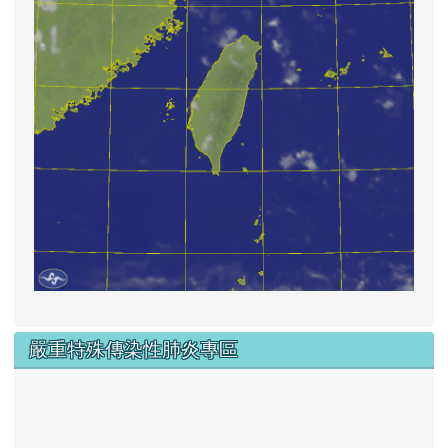
嚴重特殊傳染性肺炎專區