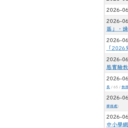
2026-0
2026-0
區」，請
2026-0
「202
2026-0
態實驗教
2026-0
長
/ 65 /
教
2026-0
學務處
)
2026-0
中小學網