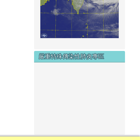
嚴重特殊傳染性肺炎專區