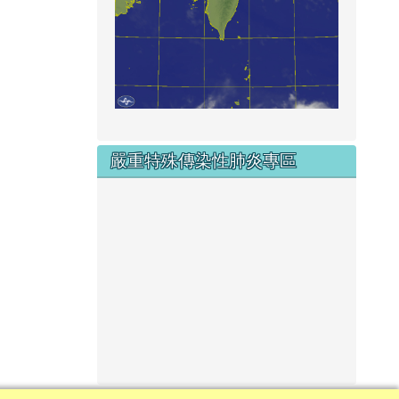
嚴重特殊傳染性肺炎專區