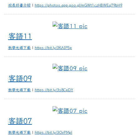
校長好書介紹
|
https://photos.app.goo.gl/mGWt1czHBWEq79bH9
客語11
客語11
教學光碟下載
|
https://bit.ly/3KAIP5p
客語09
客語09
教學光碟下載
|
https://bit.ly/3s8CpDY
客語07
客語07
教學光碟下載
|
https://bit.ly/3OvPMpl