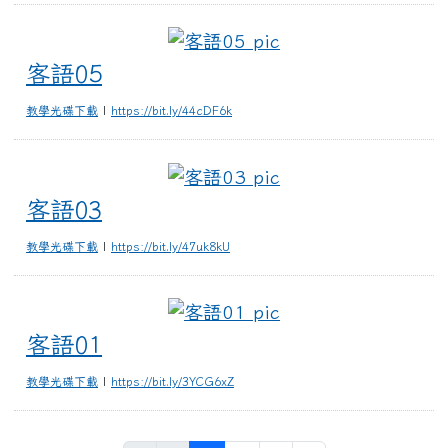
客語05
客語05
教學光碟下載
|
https://bit.ly/44cDF6k
客語03
客語03
教學光碟下載
|
https://bit.ly/47uk8kU
客語01
客語01
教學光碟下載
|
https://bit.ly/3YCG6xZ