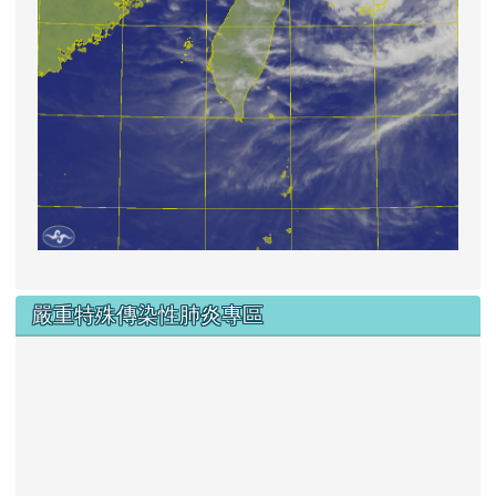
嚴重特殊傳染性肺炎專區