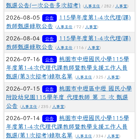
甄選公告(一次公告多次招考)
(
人事主任
/ 282 /
人事室
)
2026-08-05
115學年度第1-4次代理(課)
公告
教師甄選錄取公告
(
人事主任
/ 72 /
人事室
)
2026-08-04
115學年度第1-4次代理(課)
公告
教師甄選錄取公告
(
人事主任
/ 116 /
人事室
)
2026-07-16
桃園市中壢國民小學115學
公告
年度第1-4次代理代課教師暨教學支援工作人員
甄選(第3次招考)錄取名單
(
人事主任
/ 325 /
人事室
)
2026-07-15
桃園市中壢區中壢 國民小學
公告
附設幼兒園115學年度 代理教師 第 三 次 甄選
公告
(
人事主任
/ 235 /
人事室
)
2026-07-14
桃園市中壢國民小學115學
公告
年度第1-4次代理代課教師暨教學支援工作人員
甄選(第1次招考)錄取名單
(
人事主任
/ 334 /
人事室
)