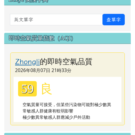
英文單字
查單字
即時空氣質量指數（AQI）
的即時空氣品質
Zhongli
2026年08月07日 21時33分
良
59
空氣質量可接受，但某些污染物可能對極少數異
常敏感人群健康有較弱影響
極少數異常敏感人群應減少戶外活動