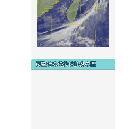
嚴重特殊傳染性肺炎專區