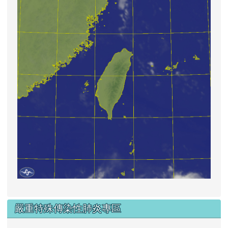
嚴重特殊傳染性肺炎專區