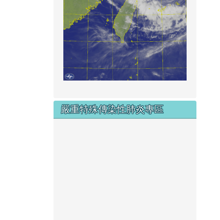
嚴重特殊傳染性肺炎專區