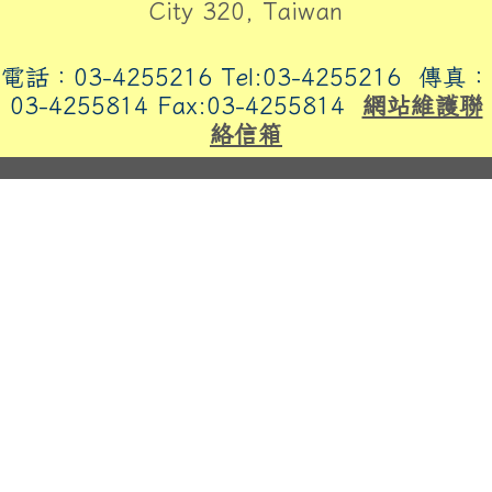
City 320, Taiwan
電話：03-4255216 Tel:03-4255216
傳真：
03-4255814 Fax:03-4255814
網站維護聯
絡信箱