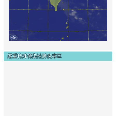
嚴重特殊傳染性肺炎專區