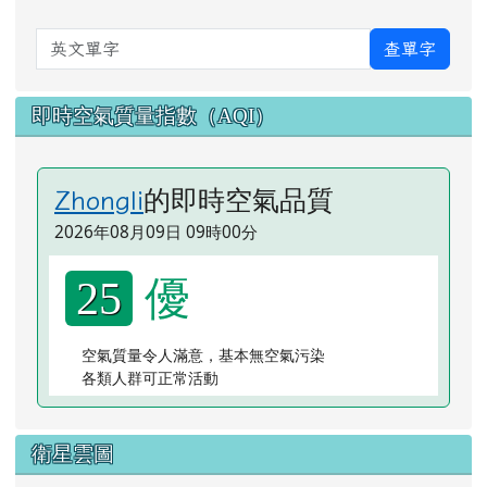
英文單字
查單字
即時空氣質量指數（AQI）
的即時空氣品質
Zhongli
2026年08月09日 09時00分
優
25
空氣質量令人滿意，基本無空氣污染
各類人群可正常活動
衛星雲圖