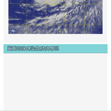
嚴重特殊傳染性肺炎專區