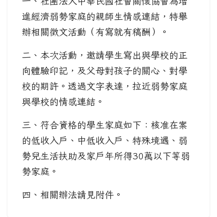
一、社團法人中華民國社會關懷協會為增
進經濟弱勢家庭的親師生情感連結，特舉
辦相關徵文活動（有寫就有稿酬）。
二、本次活動，邀請學生寫出與學校的正
向體驗印記，及父母對孩子的關心、對學
校的期許。透過文字表達，拉近弱勢家庭
與學校的情感連結。
三、符合資格的學生家庭如下：核准在案
的低收入戶、中低收入戶、特殊境遇、弱
勢兒生活扶助及家戶年所得30萬以下等弱
勢家庭。
四、相關辦法請見附件。