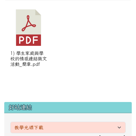
1) 學生家庭與學
校的情感連結徵文
活動_簡章.pdf
左邊區域內容
好站連結