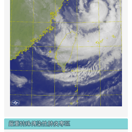
嚴重特殊傳染性肺炎專區