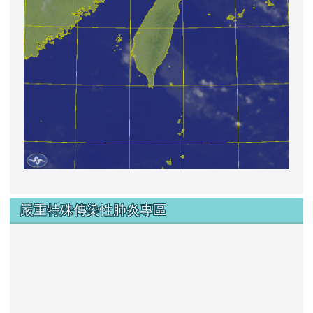
嚴重特殊傳染性肺炎專區