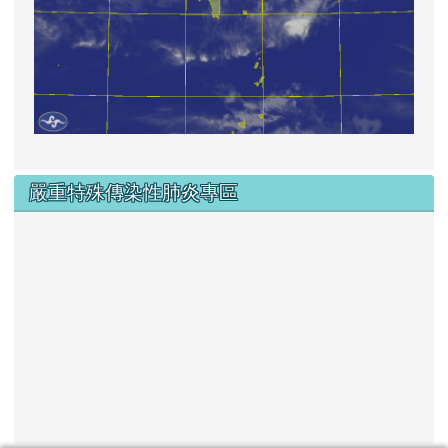
嚴重特殊傳染性肺炎專區