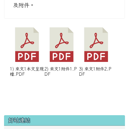
及附件。
1) 來文1本文呈現
2) 來文1附件1.P
3) 來文1附件2.P
檔.PDF
DF
DF
左邊區域內容
好站連結