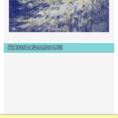
嚴重特殊傳染性肺炎專區