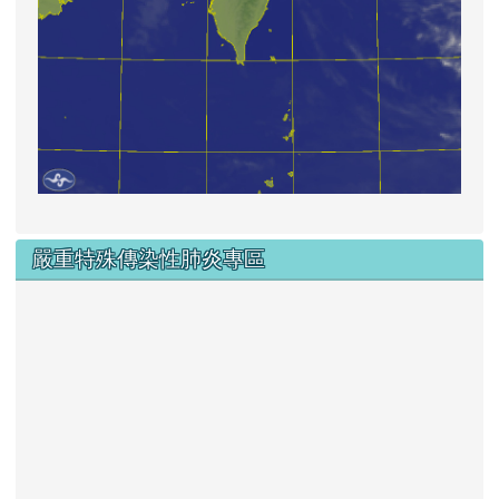
嚴重特殊傳染性肺炎專區