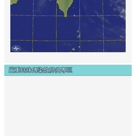
嚴重特殊傳染性肺炎專區