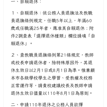
一、自願退休：
１、自願退休：依公務人員退撫法及教職
員退撫條例規定，任職5年以上，年滿60
歲或任職滿25年者，應准其自願退休；附
件2調查表「選擇退休種類」欄位請填「自
願退休」。
２、查教職員退撫條例第21條規定，教師
或校長申請退休者，除特殊原因外，其退
休生效日以2月1日或8月1日為準。惟兼顧
本市各級學校學生之學習、受教權及校務
正常運作等，請貴校建議校長及教師申請
退休生效日儘量以110年8月1日為原則。
二、申請110年退休之公務人員欲擇