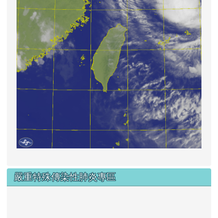
嚴重特殊傳染性肺炎專區