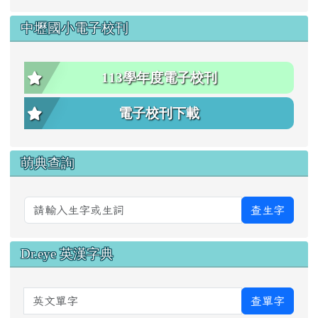
中壢國小電子校刊
113學年度電子校刊
電子校刊下載
萌典查詢
查生字
Dr.eye 英漢字典
英文單字
查單字