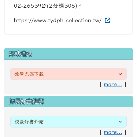
02-26539292分機306)。
https://www.tydph-collection.tw/
左邊區域內容
好站連結
[
more...
]
右邊區域內容
師長好書推薦
[
more...
]