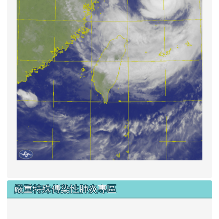
嚴重特殊傳染性肺炎專區