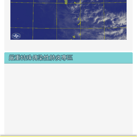
嚴重特殊傳染性肺炎專區