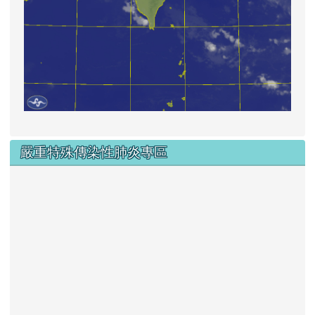
嚴重特殊傳染性肺炎專區