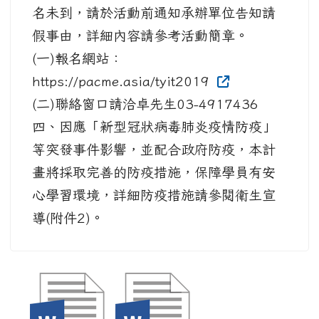
名未到，請於活動前通知承辦單位告知請
假事由，詳細內容請參考活動簡章。
(一)報名網站：
https://pacme.asia/tyit2019
(二)聯絡窗口請洽卓先生03-4917436
四、因應「新型冠狀病毒肺炎疫情防疫」
等突發事件影響，並配合政府防疫，本計
畫將採取完善的防疫措施，保障學員有安
心學習環境，詳細防疫措施請參閱衛生宣
導(附件2)。