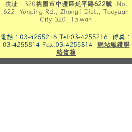
校址：320
桃園市中壢區延平路622號
No.
622, Yanping Rd., Zhongli Dist., Taoyuan
City 320, Taiwan
電話：03-4255216 Tel:03-4255216
傳真：
03-4255814 Fax:03-4255814
網站維護聯
絡信箱