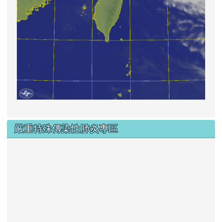
嚴重特殊傳染性肺炎專區