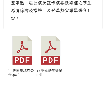
登革熱、屈公病及茲卡病毒感染症之孳生
源清除防疫措施」及登革熱宣導單張各1
份。
1) 桃園市政府公
2) 登革熱宣導單.
告.pdf
pdf