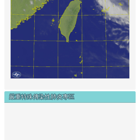
嚴重特殊傳染性肺炎專區