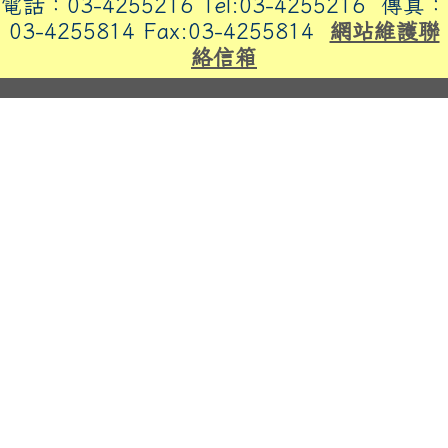
電話：03-4255216 Tel:03-4255216
傳真：
03-4255814 Fax:03-4255814
網站維護聯
絡信箱