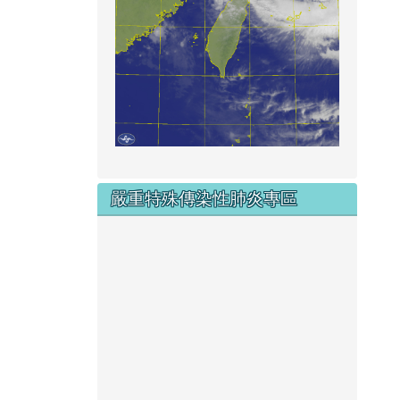
嚴重特殊傳染性肺炎專區