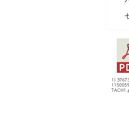
1) 3767
115005
TACH1.