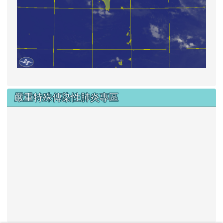
嚴重特殊傳染性肺炎專區