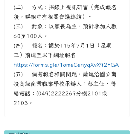
(二) 方式：採線上視訊研習（完成報名
後，群組中有相關會議連結）。
(三) 對象：以家長為主，預計參加人數
60至100人。
(四) 報名：請於115年7月1日（星期
三）前逕至以下網址報名：
https://forms.gle/1omeCenyqXvX92FGA
(五) 倘有報名相關問題，請逕洽國立南
投高級商業職業學校承辦人：蔡主任，聯
絡電話：(049)2222269分機2101或
2103。