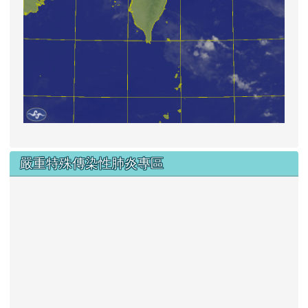
嚴重特殊傳染性肺炎專區