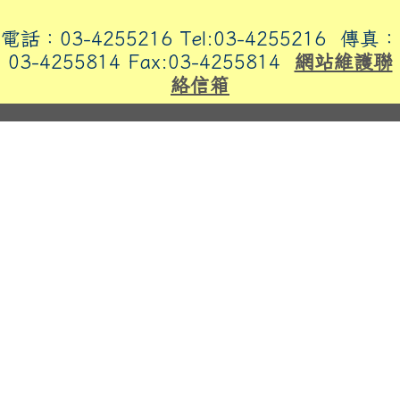
電話：03-4255216 Tel:03-4255216
傳真：
03-4255814 Fax:03-4255814
網站維護聯
絡信箱