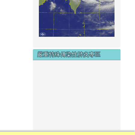
嚴重特殊傳染性肺炎專區