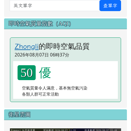
英文單字
查單字
即時空氣質量指數（AQI）
的即時空氣品質
Zhongli
2026年08月07日 06時37分
優
50
空氣質量令人滿意，基本無空氣污染
各類人群可正常活動
衛星雲圖