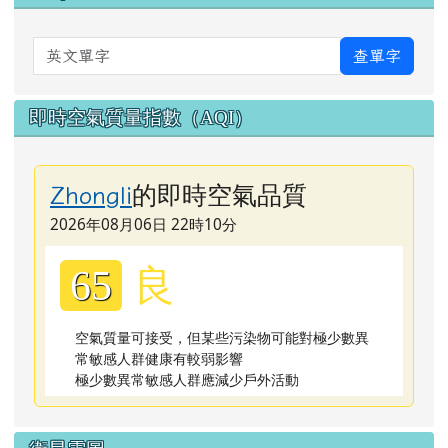
英文單字
查單字
即時空氣質量指數（AQI）
的即時空氣品質
Zhongli
2026年08月06日 22時10分
良
65
空氣質量可接受，但某些污染物可能對極少數異
常敏感人群健康有較弱影響
極少數異常敏感人群應減少戶外活動