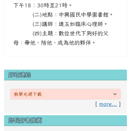
下午18：30時至21時。
(二)地點：中興國民中學圖書館。
(三)講師：連玉如臨床心理師。
(四)主題：數位世代下夠好的父
母：帶他、陪他、成為他的夥伴。
左邊區域內容
好站連結
[
more...
]
右邊區域內容
師長好書推薦