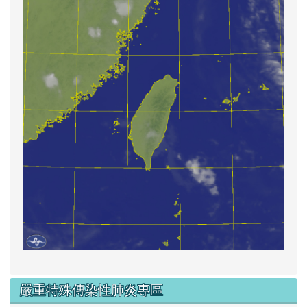
嚴重特殊傳染性肺炎專區