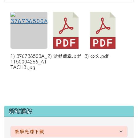
1) 376736500A_
2) 活動簡章.pdf
3) 公文.pdf
1150004266_AT
TACH3.jpg
左邊區域內容
好站連結