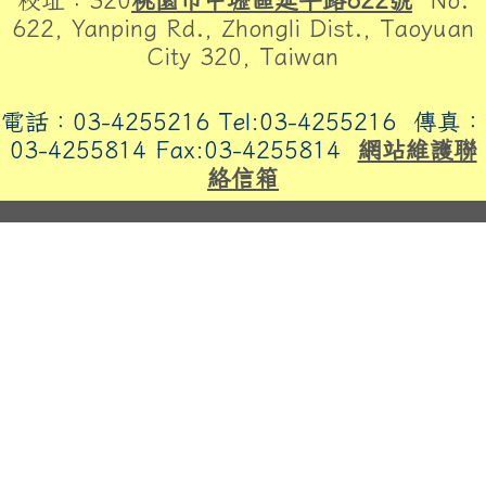
校址：320
桃園市中壢區延平路622號
No.
622, Yanping Rd., Zhongli Dist., Taoyuan
City 320, Taiwan
電話：03-4255216 Tel:03-4255216
傳真：
03-4255814 Fax:03-4255814
網站維護聯
絡信箱