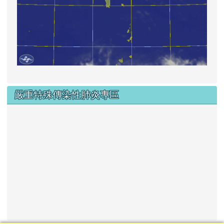
嚴重特殊傳染性肺炎專區