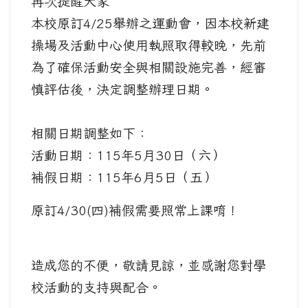
再次提醒大家
本校原訂4/25舉辦之運動會，
因本校新建
操場及活動中心使用執照取得較晚，先前
為了確保活動安全與相關設施完善，經審
慎評估後，
決定調整辦理日期。
相關日期調整如下：
活動日期：115年5月30日（六）
補假日期：115年6月5日（五）
原訂4/30(四)補假需要照常上課唷！
造成您的不便，敬請見諒，並感謝您對學
校活動的支持與配合。