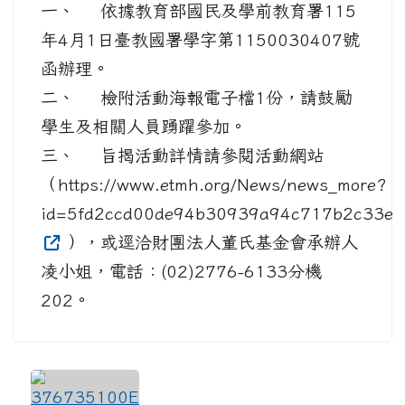
一、 依據教育部國民及學前教育署115
年4月1日臺教國署學字第1150030407號
函辦理。
二、 檢附活動海報電子檔1份，請鼓勵
學生及相關人員踴躍參加。
三、 旨揭活動詳情請參閱活動網站
（https://www.etmh.org/News/news_more?
id=5fd2ccd00de94b30939a94c717b2c33e
），或逕洽財團法人董氏基金會承辦人
凌小姐，電話：(02)2776-6133分機
202。