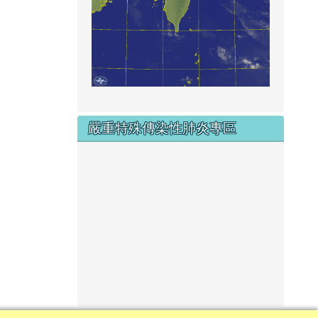
嚴重特殊傳染性肺炎專區