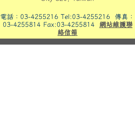
電話：03-4255216 Tel:03-4255216
傳真：
03-4255814 Fax:03-4255814
網站維護聯
絡信箱