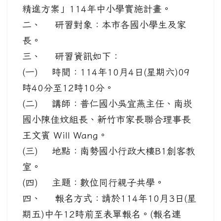
精進方案」114年中小學實施計畫。
二、 研習對象：本市各國小學生及家
長。
三、 研習資訊如下：
(一) 時間：114年10月4日(星期六)09
時40分至12時10分。
(二) 講師：普仁國小吳宜燕主任、南崁
國小陳佳妏組長、新竹市家長聯合理事長
王文賓 Will Wang。
(三) 地點：南勢國小行政大樓B1創客教
室。
(四) 主題：數位同行親子共學。
四、 報名方式：請於114年10月3日(星
期五)中午12時前至表單報名。(報名連