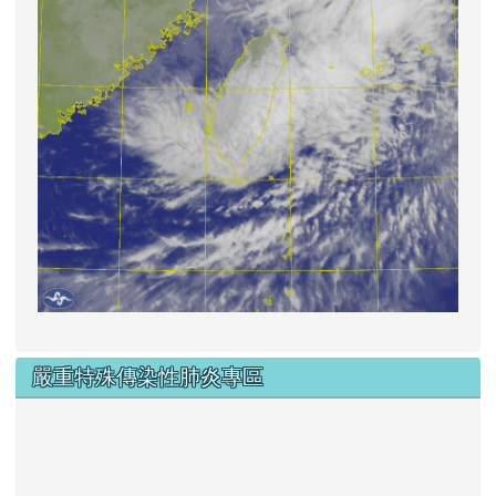
嚴重特殊傳染性肺炎專區