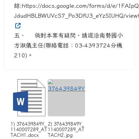
結:https://docs.google.com/forms/d/e/1FAI
JdudHBLBWUVcS7_Po3DfU3_eYzSIUHQ/view
五、 倘對本案有疑問，請逕洽南勢國小
方淑儀主任(聯絡電話：03-4393724分機
210)。
1) 376439849Y_
2) 376439849Y_
1140007289_AT
1140007289_AT
TACH1.docx
TACH2.jpg