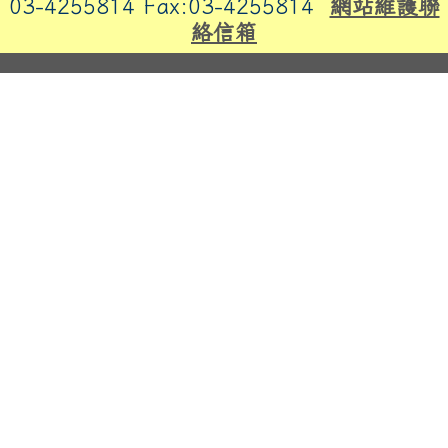
03-4255814 Fax:03-4255814
網站維護聯
絡信箱