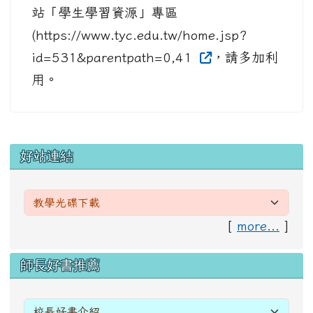
站「學生學習資源」專區
(https://www.tyc.edu.tw/home.jsp?
id=531&parentpath=0,41
，請多加利
用。
左邊區域內容
好站連結
[
more...
]
右邊區域內容
師長好書推薦